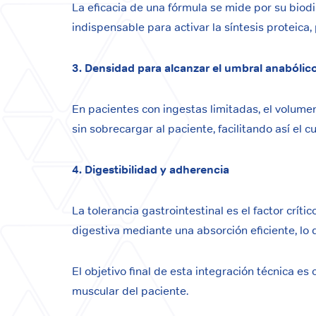
La eficacia de una fórmula se mide por su biodi
indispensable para activar la síntesis proteica
3. Densidad para alcanzar el umbral anabólic
En pacientes con ingestas limitadas, el volume
sin sobrecargar al paciente, facilitando así el 
4. Digestibilidad y adherencia
La tolerancia gastrointestinal es el factor crí
digestiva mediante una absorción eficiente, lo
El objetivo final de esta integración técnica es
muscular del paciente.