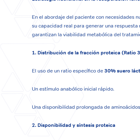
En el abordaje del paciente con necesidades nu
su capacidad real para generar una respuesta 
garantizan la viabilidad metabólica del tratam
1. Distribución de la fracción proteica (Ratio
El uso de un ratio específico de
30% suero lác
Un estímulo anabólico inicial rápido.
Una disponibilidad prolongada de aminoácidos 
2. Disponibilidad y síntesis proteica