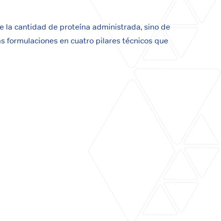
e la cantidad de proteína administrada, sino de
 formulaciones en cuatro pilares técnicos que