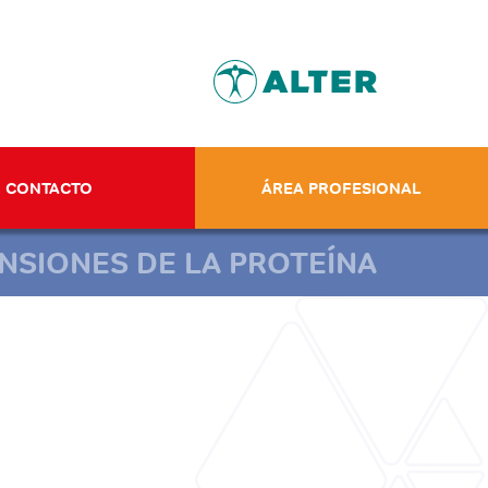
CONTACTO
ÁREA PROFESIONAL
NSIONES DE LA PROTEÍNA